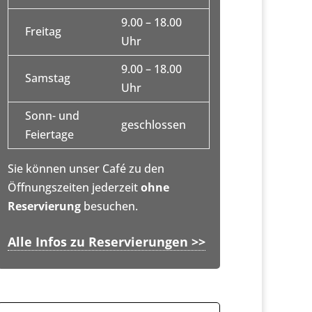
9.00 – 18.00
Freitag
Uhr
9.00 – 18.00
Samstag
Uhr
Sonn- und
geschlossen
Feiertage
Sie können unser Café zu den
Öffnungszeiten jederzeit
ohne
Reservierung
besuchen.
Alle Infos zu Reservierungen >>