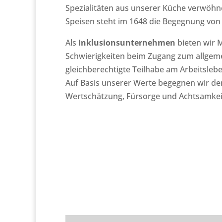
Spezialitäten aus unserer Küche verwöh
Speisen steht im 1648 die Begegnung vo
Als
Inklusionsunternehmen
bieten wir 
Schwierigkeiten beim Zugang zum allgeme
gleichberechtigte Teilhabe am Arbeitslebe
Auf Basis unserer Werte begegnen wir de
Wertschätzung, Fürsorge und Achtsamkei