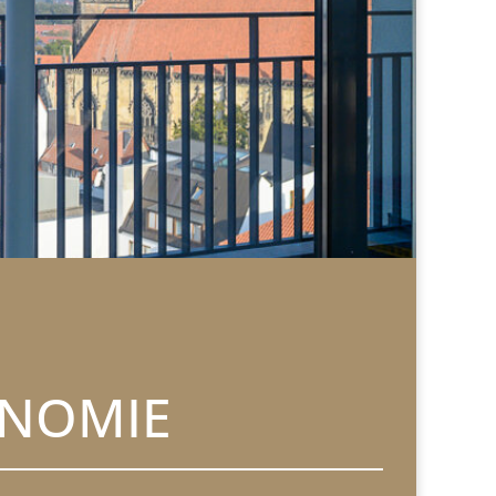
ONOMIE