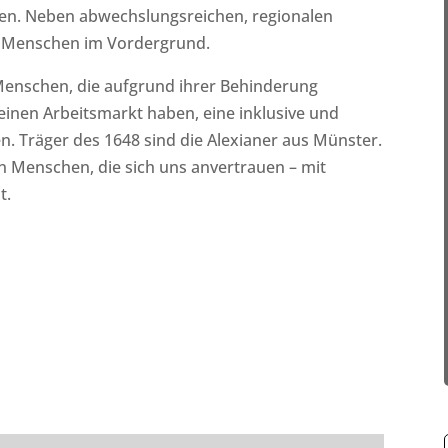
nen. Neben abwechslungsreichen, regionalen
n Menschen im Vordergrund.
Menschen, die aufgrund ihrer Behinderung
inen Arbeitsmarkt haben, eine inklusive und
n. Träger des 1648 sind die Alexianer aus Münster.
n Menschen, die sich uns anvertrauen – mit
t.