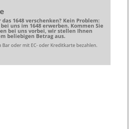
e
r das 1648 verschenken? Kein Problem:
bei uns im 1648
erwerben. Kommen Sie
n bei uns vorbei, wir stellen Ihnen
m beliebigen Betrag aus.
 Bar oder mit EC- oder Kreditkarte bezahlen.