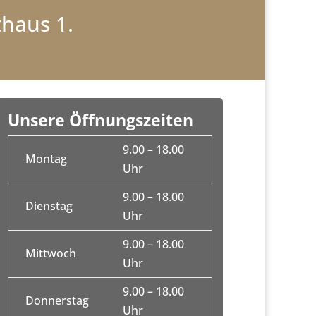
haus 1.
Unsere Öffnungszeiten
9.00 – 18.00
Montag
Uhr
9.00 – 18.00
Dienstag
Uhr
9.00 – 18.00
Mittwoch
Uhr
9.00 – 18.00
Donnerstag
Uhr