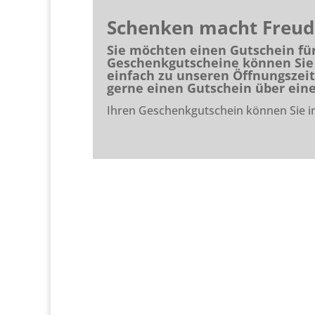
Schenken macht Freud
Sie möchten einen Gutschein fü
Geschenkgutscheine können Sie 
einfach zu unseren Öffnungszeite
gerne einen Gutschein über eine
Ihren Geschenkgutschein können Sie in