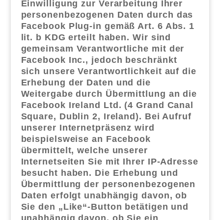
Einwilligung zur Verarbeitung Ihrer
personenbezogenen Daten durch das
Facebook Plug-​in gemäß Art. 6 Abs. 1
lit. b KDG erteilt haben. Wir sind
gemeinsam Verantwortliche mit der
Facebook Inc., jedoch beschränkt
sich unsere Verantwortlichkeit auf die
Erhebung der Daten und die
Weitergabe durch Übermittlung an die
Facebook Ireland Ltd. (4 Grand Canal
Square, Dublin 2, Ireland). Bei Aufruf
unserer Internetpräsenz wird
beispielsweise an Facebook
übermittelt, welche unserer
Internetseiten Sie mit Ihrer IP-​Adresse
besucht haben. Die Erhebung und
Übermittlung der personenbezogenen
Daten erfolgt unabhängig davon, ob
Sie den „Like“-​Button betätigen und
unabhängig davon, ob Sie ein