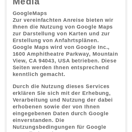
Media
GoogleMaps
Zur vereinfachten Anreise bieten wir
Ihnen die Nutzung von Google Maps
zur Darstellung von Karten und zur
Erstellung von Anfahrtsplänen.
Google Maps wird von Google Inc.,
1600 Amphitheatre Parkway, Mountain
View, CA 94043, USA betrieben. Diese
Seiten werden Ihnen entsprechend
kenntlich gemacht.
Durch die Nutzung dieses Services
erklären Sie sich mit der Erhebung,
Verarbeitung und Nutzung der dabei
erhobenen sowie der von Ihnen
eingegebenen Daten durch Google
einverstanden. Die
Nutzungsbedingungen für Google