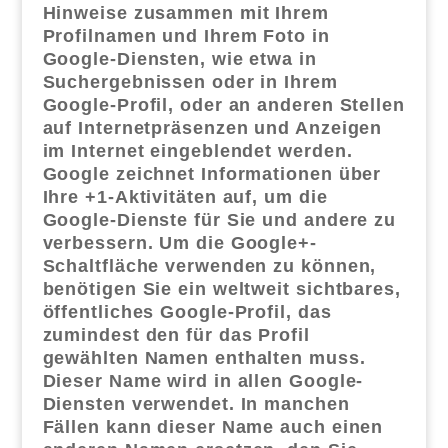
Hinweise zusammen mit Ihrem
Profilnamen und Ihrem Foto in
Google-Diensten, wie etwa in
Suchergebnissen oder in Ihrem
Google-Profil, oder an anderen Stellen
auf Internetpräsenzen und Anzeigen
im Internet eingeblendet werden.
Google zeichnet Informationen über
Ihre +1-Aktivitäten auf, um die
Google-Dienste für Sie und andere zu
verbessern. Um die Google+-
Schaltfläche verwenden zu können,
benötigen Sie ein weltweit sichtbares,
öffentliches Google-Profil, das
zumindest den für das Profil
gewählten Namen enthalten muss.
Dieser Name wird in allen Google-
Diensten verwendet. In manchen
Fällen kann dieser Name auch einen