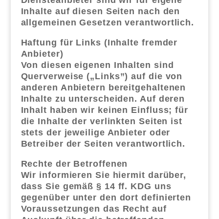
Inhalte auf diesen Seiten nach den
allgemeinen Gesetzen verantwortlich.
Haftung für Links (Inhalte fremder
Anbieter)
Von diesen eigenen Inhalten sind
Querverweise („Links”) auf die von
anderen Anbietern bereitgehaltenen
Inhalte zu unterscheiden. Auf deren
Inhalt haben wir keinen Einfluss; für
die Inhalte der verlinkten Seiten ist
stets der jeweilige Anbieter oder
Betreiber der Seiten verantwortlich.
Rechte der Betroffenen
Wir informieren Sie hiermit darüber,
dass Sie gemäß § 14 ff. KDG uns
gegenüber unter den dort definierten
Voraussetzungen das Recht auf