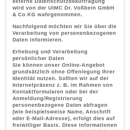
externe Datenschutzbeauftragung
wird von der UIMC Dr. Voßbein GmbH
& Co KG wahrgenommen.
Nachfolgend möchten wir Sie über die
Verarbeitung von personenbezogenen
Daten informieren.
Erhebung und Verarbeitung
persönlicher Daten
Sie können unser Online-Angebot
grundsätzlich ohne Offenlegung Ihrer
Identität nutzen. Sollten wir auf der
Internetpräsenz z. B. im Rahmen von
Kontaktformularen oder bei der
Anmeldung/Registrierung
personenbezogene Daten abfragen
(wie beispielsweise Name, Anschrift
oder E-Mail-Adresse), erfolgt dies auf
freiwilliger Basis. Diese Informationen