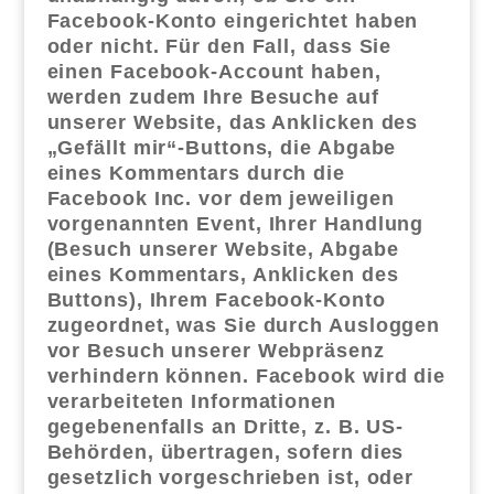
Facebook-​Konto eingerichtet haben
oder nicht. Für den Fall, dass Sie
einen Facebook-​Account haben,
werden zudem Ihre Besuche auf
unserer Website, das Anklicken des
„Gefällt mir“-​Buttons, die Abgabe
eines Kommentars durch die
Facebook Inc. vor dem jeweiligen
vorgenannten Event, Ihrer Handlung
(Besuch unserer Website, Abgabe
eines Kommentars, Anklicken des
Buttons), Ihrem Facebook-​Konto
zugeordnet, was Sie durch Ausloggen
vor Besuch unserer Webpräsenz
verhindern können. Facebook wird die
verarbeiteten Informationen
gegebenenfalls an Dritte, z. B. US-​
Behörden, übertragen, sofern dies
gesetzlich vorgeschrieben ist, oder