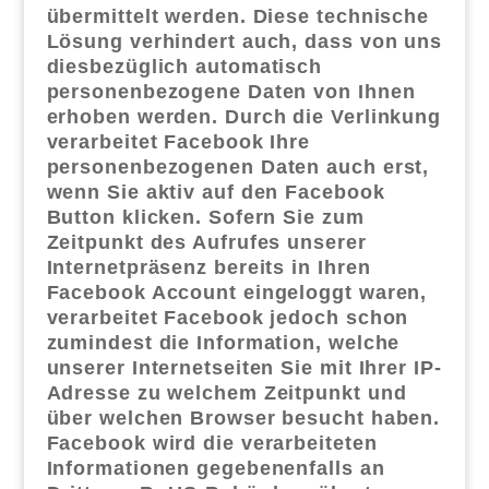
übermittelt werden. Diese technische
Lösung verhindert auch, dass von uns
diesbezüglich automatisch
personenbezogene Daten von Ihnen
erhoben werden. Durch die Verlinkung
verarbeitet Facebook Ihre
personenbezogenen Daten auch erst,
wenn Sie aktiv auf den Facebook
Button klicken. Sofern Sie zum
Zeitpunkt des Aufrufes unserer
Internetpräsenz bereits in Ihren
Facebook Account eingeloggt waren,
verarbeitet Facebook jedoch schon
zumindest die Information, welche
unserer Internetseiten Sie mit Ihrer IP-​
Adresse zu welchem Zeitpunkt und
über welchen Browser besucht haben.
Facebook wird die verarbeiteten
Informationen gegebenenfalls an