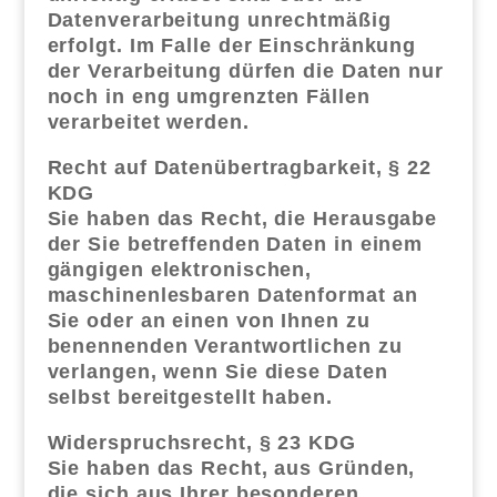
Datenverarbeitung unrechtmäßig
erfolgt. Im Falle der Einschränkung
der Verarbeitung dürfen die Daten nur
noch in eng umgrenzten Fällen
verarbeitet werden.
Recht auf Datenübertragbarkeit, § 22
KDG
Sie haben das Recht, die Herausgabe
der Sie betreffenden Daten in einem
gängigen elektronischen,
maschinenlesbaren Datenformat an
Sie oder an einen von Ihnen zu
benennenden Verantwortlichen zu
verlangen, wenn Sie diese Daten
selbst bereitgestellt haben.
Widerspruchsrecht, § 23 KDG
Sie haben das Recht, aus Gründen,
die sich aus Ihrer besonderen