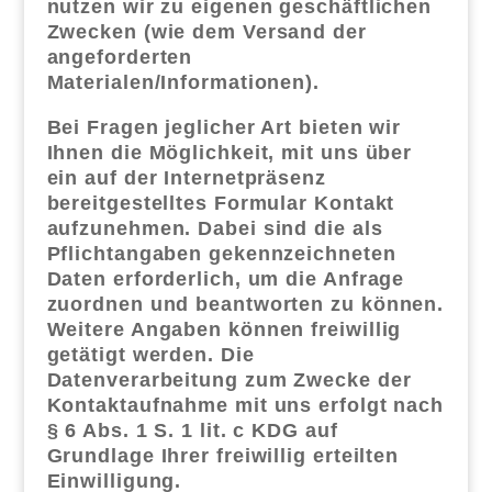
nutzen wir zu eigenen geschäftlichen
Zwecken (wie dem Versand der
angeforderten
Materialen/Informationen).
Bei Fragen jeglicher Art bieten wir
Ihnen die Möglichkeit, mit uns über
ein auf der Internetpräsenz
bereitgestelltes Formular Kontakt
aufzunehmen. Dabei sind die als
Pflichtangaben gekennzeichneten
Daten erforderlich, um die Anfrage
zuordnen und beantworten zu können.
Weitere Angaben können freiwillig
getätigt werden. Die
Datenverarbeitung zum Zwecke der
Kontaktaufnahme mit uns erfolgt nach
§ 6 Abs. 1 S. 1 lit. c KDG auf
Grundlage Ihrer freiwillig erteilten
Einwilligung.