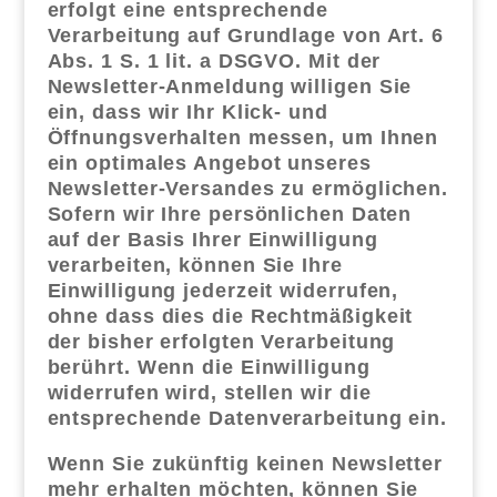
erfolgt eine entsprechende
Verarbeitung auf Grundlage von Art. 6
Abs. 1 S. 1 lit. a DSGVO. Mit der
Newsletter-Anmeldung willigen Sie
ein, dass wir Ihr Klick- und
Öffnungsverhalten messen, um Ihnen
ein optimales Angebot unseres
Newsletter-Versandes zu ermöglichen.
Sofern wir Ihre persönlichen Daten
auf der Basis Ihrer Einwilligung
verarbeiten, können Sie Ihre
Einwilligung jederzeit widerrufen,
ohne dass dies die Rechtmäßigkeit
der bisher erfolgten Verarbeitung
berührt. Wenn die Einwilligung
widerrufen wird, stellen wir die
entsprechende Datenverarbeitung ein.
Wenn Sie zukünftig keinen Newsletter
mehr erhalten möchten, können Sie