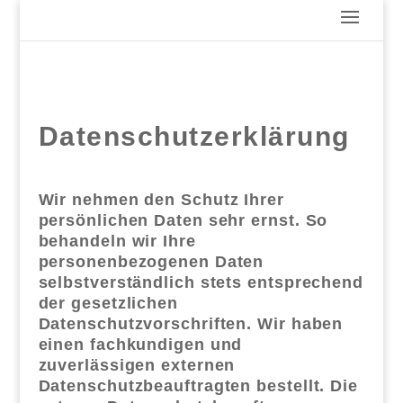
Datenschutzerklärung
Wir nehmen den Schutz Ihrer
persönlichen Daten sehr ernst. So
behandeln wir Ihre
personenbezogenen Daten
selbstverständlich stets entsprechend
der gesetzlichen
Datenschutzvorschriften. Wir haben
einen fachkundigen und
zuverlässigen externen
Datenschutzbeauftragten bestellt. Die