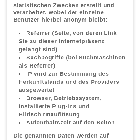
statistischen Zwecken erstellt und
verarbeitet, wobei der einzelne
Benutzer hierbei anonym bleibt:
Referrer (Seite, von deren Link
Sie zu dieser Internetpräsenz
gelangt sind)
Suchbegriffe (bei Suchmaschinen
als Referrer)
IP wird zur Bestimmung des
Herkunftslands und des Providers
ausgewertet
Browser, Betriebssystem,
installierte Plug-ins und
Bildschirmauflösung
Aufenthaltszeit auf den Seiten
Die genannten Daten werden auf