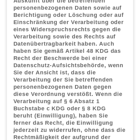
Auskunft über die betreffenden
personenbezogenen Daten sowie auf
Berichtigung oder Löschung oder auf
Einschränkung der Verarbeitung oder
eines Widerspruchsrechts gegen die
Verarbeitung sowie des Rechts auf
Datenübertragbarkeit haben. Auch
haben Sie gemäß Artikel 48 KDG das
Recht der Beschwerde bei einer
Datenschutz-Aufsichtsbehörde, wenn
Sie der Ansicht ist, dass die
Verarbeitung der Sie betreffenden
personenbezogenen Daten gegen
diese Verordnung verstößt. Wenn die
Verarbeitung auf § 6 Absatz 1
Buchstabe c KDG oder § 8 KDG
beruht (Einwilligung), haben Sie
ferner das Recht, die Einwilligung
jederzeit zu widerrufen, ohne dass die
Rechtmäßigkeit der aufgrund der