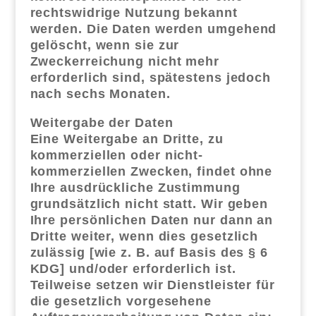
rechtswidrige Nutzung bekannt
werden. Die Daten werden umgehend
gelöscht, wenn sie zur
Zweckerreichung nicht mehr
erforderlich sind, spätestens jedoch
nach sechs Monaten.
Weitergabe der Daten
Eine Weitergabe an Dritte, zu
kommerziellen oder nicht-
kommerziellen Zwecken, findet ohne
Ihre ausdrückliche Zustimmung
grundsätzlich nicht statt. Wir geben
Ihre persönlichen Daten nur dann an
Dritte weiter, wenn dies gesetzlich
zulässig [wie z. B. auf Basis des § 6
KDG] und/oder erforderlich ist.
Teilweise setzen wir Dienstleister für
die gesetzlich vorgesehene