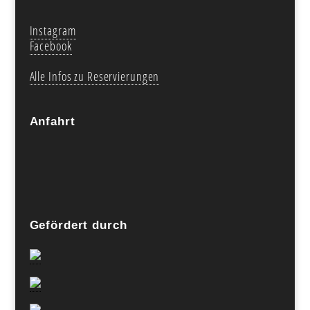
Instagram
Facebook
Alle Infos zu Reservierungen
Anfahrt
Gefördert durch