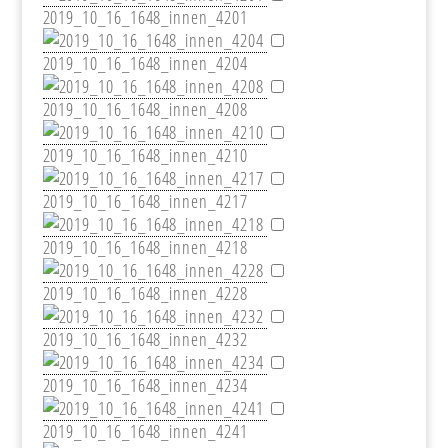
2019_10_16_1648_innen_4201
2019_10_16_1648_innen_4204
2019_10_16_1648_innen_4208
2019_10_16_1648_innen_4210
2019_10_16_1648_innen_4217
2019_10_16_1648_innen_4218
2019_10_16_1648_innen_4228
2019_10_16_1648_innen_4232
2019_10_16_1648_innen_4234
2019_10_16_1648_innen_4241